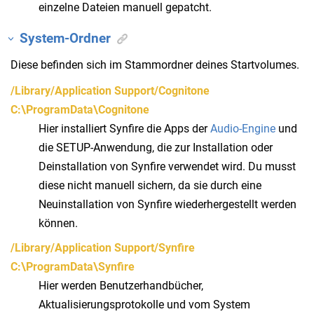
einzelne Dateien manuell gepatcht.
System-Ordner
Diese befinden sich im Stammordner deines Startvolumes.
/Library/Application Support/Cognitone
C:\ProgramData\Cognitone
Hier installiert Synfire die Apps der
Audio-Engine
und
die SETUP-Anwendung, die zur Installation oder
Deinstallation von Synfire verwendet wird. Du musst
diese nicht manuell sichern, da sie durch eine
Neuinstallation von Synfire wiederhergestellt werden
können.
/Library/Application Support/Synfire
C:\ProgramData\Synfire
Hier werden Benutzerhandbücher,
Aktualisierungsprotokolle und vom System