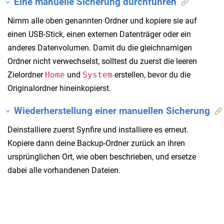
Eine manuelle Sicherung durchführen
Nimm alle oben genannten Ordner und kopiere sie auf
einen USB-Stick, einen externen Datenträger oder ein
anderes Datenvolumen. Damit du die gleichnamigen
Ordner nicht verwechselst, solltest du zuerst die leeren
Zielordner
Home
und
System
erstellen, bevor du die
Originalordner hineinkopierst.
Wiederherstellung einer manuellen Sicherung
Deinstalliere zuerst Synfire und installiere es erneut.
Kopiere dann deine Backup-Ordner zurück an ihren
ursprünglichen Ort, wie oben beschrieben, und ersetze
dabei alle vorhandenen Dateien.