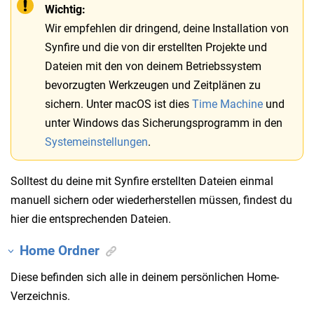
Wichtig:
Wir empfehlen dir dringend, deine Installation von
Synfire und die von dir erstellten Projekte und
Dateien mit den von deinem Betriebssystem
bevorzugten Werkzeugen und Zeitplänen zu
sichern. Unter macOS ist dies
Time Machine
und
unter Windows das Sicherungsprogramm in den
Systemeinstellungen
.
Solltest du deine mit Synfire erstellten Dateien einmal
manuell sichern oder wiederherstellen müssen, findest du
hier die entsprechenden Dateien.
Home Ordner
Diese befinden sich alle in deinem persönlichen Home-
Verzeichnis.