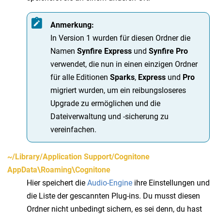
Anmerkung:
In Version 1 wurden für diesen Ordner die
Namen
Synfire Express
und
Synfire Pro
verwendet, die nun in einen einzigen Ordner
für alle Editionen
Sparks
,
Express
und
Pro
migriert wurden, um ein reibungsloseres
Upgrade zu ermöglichen und die
Dateiverwaltung und -sicherung zu
vereinfachen.
~/Library/Application Support/Cognitone
AppData\Roaming\Cognitone
Hier speichert die
Audio-Engine
ihre Einstellungen und
die Liste der gescannten Plug-ins. Du musst diesen
Ordner nicht unbedingt sichern, es sei denn, du hast