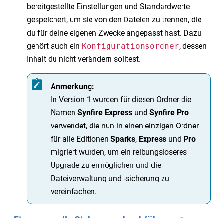
bereitgestellte Einstellungen und Standardwerte
gespeichert, um sie von den Dateien zu trennen, die
du für deine eigenen Zwecke angepasst hast. Dazu
gehört auch ein
Konfigurationsordner
, dessen
Inhalt du nicht verändern solltest.
Anmerkung:
In Version 1 wurden für diesen Ordner die
Namen
Synfire Express
und
Synfire Pro
verwendet, die nun in einen einzigen Ordner
für alle Editionen
Sparks
,
Express
und
Pro
migriert wurden, um ein reibungsloseres
Upgrade zu ermöglichen und die
Dateiverwaltung und -sicherung zu
vereinfachen.