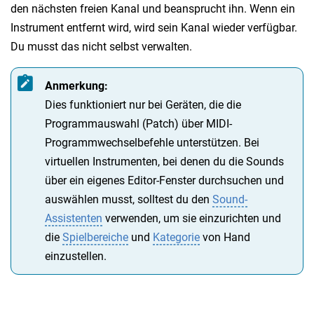
den nächsten freien Kanal und beansprucht ihn. Wenn ein
Instrument entfernt wird, wird sein Kanal wieder verfügbar.
Du musst das nicht selbst verwalten.
Anmerkung:
Dies funktioniert nur bei Geräten, die die
Programmauswahl (Patch) über MIDI-
Programmwechselbefehle unterstützen. Bei
virtuellen Instrumenten, bei denen du die Sounds
über ein eigenes Editor-Fenster durchsuchen und
auswählen musst, solltest du den
Sound-
Assistenten
verwenden, um sie einzurichten und
die
Spielbereiche
und
Kategorie
von Hand
einzustellen.