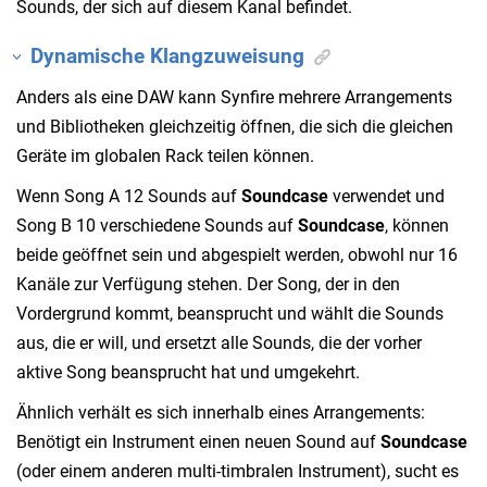
Sounds, der sich auf diesem Kanal befindet.
Dynamische Klangzuweisung
Anders als eine DAW kann Synfire mehrere Arrangements
und Bibliotheken gleichzeitig öffnen, die sich die gleichen
Geräte im globalen Rack teilen können.
Wenn Song A 12 Sounds auf
Soundcase
verwendet und
Song B 10 verschiedene Sounds auf
Soundcase
, können
beide geöffnet sein und abgespielt werden, obwohl nur 16
Kanäle zur Verfügung stehen. Der Song, der in den
Vordergrund kommt, beansprucht und wählt die Sounds
aus, die er will, und ersetzt alle Sounds, die der vorher
aktive Song beansprucht hat und umgekehrt.
Ähnlich verhält es sich innerhalb eines Arrangements:
Benötigt ein Instrument einen neuen Sound auf
Soundcase
(oder einem anderen multi-timbralen Instrument), sucht es