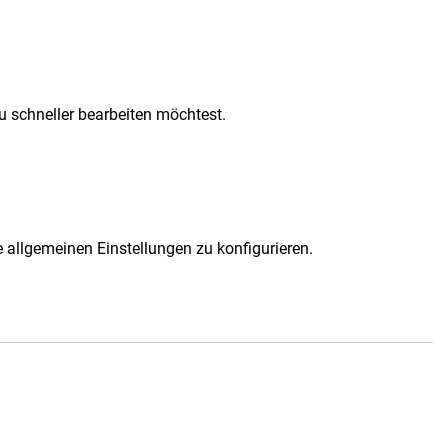
u schneller bearbeiten möchtest.
 allgemeinen Einstellungen zu konfigurieren.