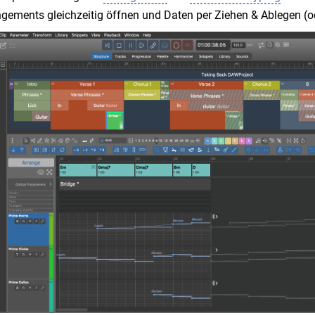
gements gleichzeitig öffnen und Daten per Ziehen & Ablegen (o