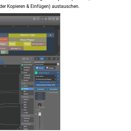
der Kopieren & Einfügen) austauschen.