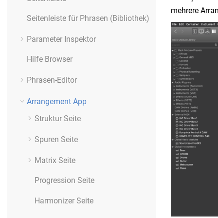
mehrere Arran
Seitenleiste für Phrasen (Bibliothek)
Parameter Inspektor
Hilfe Browser
Phrasen-Editor
Arrangement App
Struktur Seite
Spuren Seite
Matrix Seite
Progression Seite
Harmonizer Seite