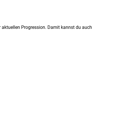
r aktuellen Progression. Damit kannst du auch