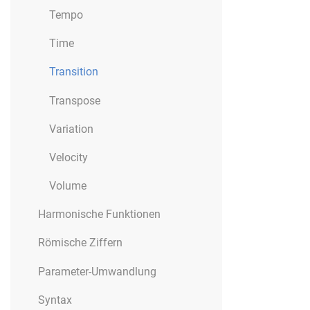
Tempo
Time
Transition
Transpose
Variation
Velocity
Volume
Harmonische Funktionen
Römische Ziffern
Parameter-Umwandlung
Syntax