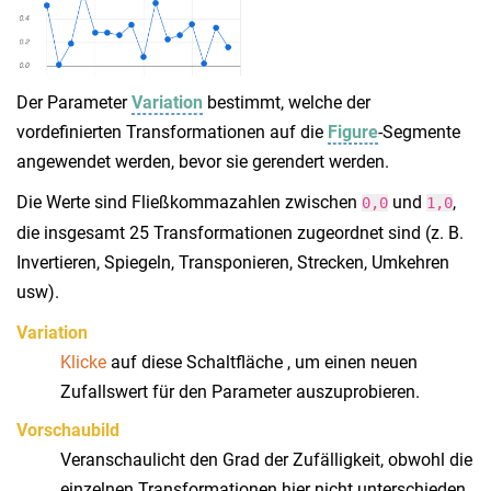
Der Parameter
Variation
bestimmt, welche der
vordefinierten Transformationen auf die
Figure
-Segmente
angewendet werden, bevor sie gerendert werden.
Die Werte sind Fließkommazahlen zwischen
und
,
0,0
1,0
die insgesamt 25 Transformationen zugeordnet sind (z. B.
Invertieren, Spiegeln, Transponieren, Strecken, Umkehren
usw).
Variation
Klicke
auf diese Schaltfläche , um einen neuen
Zufallswert für den Parameter auszuprobieren.
Vorschaubild
Veranschaulicht den Grad der Zufälligkeit, obwohl die
einzelnen Transformationen hier nicht unterschieden