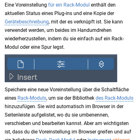
Eine Voreinstellung
für ein Rack-Modul
enthält den
aktuellen Status eines Plug-ins und eine Kopie der
Gerätebeschreibung
, mit der es verknüpft ist. Sie kann
verwendet werden, um beides im Handumdrehen
wiederherzustellen, indem du sie einfach auf ein Rack-
Modul oder eine Spur legst.
Speichere eine neue Voreinstellung über die Schaltfläche
eines
Rack-Moduls
, um sie der Bibliothek
des Rack-Moduls
hinzuzufügen. Sie wird automatisch im Browser in der
Seitenleiste aufgelistet, wo du sie umbenennen,
verschieben und bearbeiten kannst. Aber am wichtigsten
ist, dass du die Voreinstellung im Browser greifen und auf